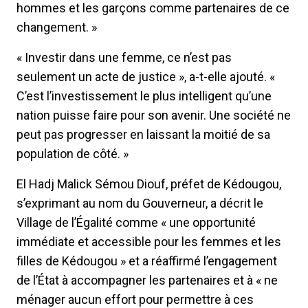
hommes et les garçons comme partenaires de ce
changement. »
« Investir dans une femme, ce n’est pas
seulement un acte de justice », a-t-elle ajouté. «
C’est l’investissement le plus intelligent qu’une
nation puisse faire pour son avenir. Une société ne
peut pas progresser en laissant la moitié de sa
population de côté. »
El Hadj Malick Sémou Diouf, préfet de Kédougou,
s’exprimant au nom du Gouverneur, a décrit le
Village de l’Égalité comme « une opportunité
immédiate et accessible pour les femmes et les
filles de Kédougou » et a réaffirmé l’engagement
de l’État à accompagner les partenaires et à « ne
ménager aucun effort pour permettre à ces