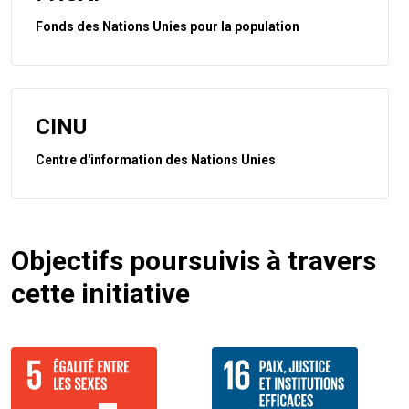
Fonds des Nations Unies pour la population
CINU
Centre d'information des Nations Unies
Objectifs poursuivis à travers
cette initiative