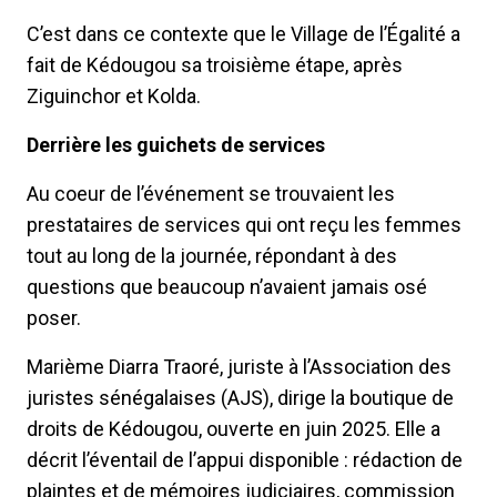
C’est dans ce contexte que le Village de l’Égalité a
fait de Kédougou sa troisième étape, après
Ziguinchor et Kolda.
Derrière les guichets de services
Au coeur de l’événement se trouvaient les
prestataires de services qui ont reçu les femmes
tout au long de la journée, répondant à des
questions que beaucoup n’avaient jamais osé
poser.
Marième Diarra Traoré, juriste à l’Association des
juristes sénégalaises (AJS), dirige la boutique de
droits de Kédougou, ouverte en juin 2025. Elle a
décrit l’éventail de l’appui disponible : rédaction de
plaintes et de mémoires judiciaires, commission