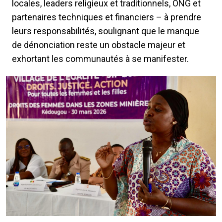
locales, leaders religieux et traditionnels, ONG et
partenaires techniques et financiers – à prendre
leurs responsabilités, soulignant que le manque
de dénonciation reste un obstacle majeur et
exhortant les communautés à se manifester.