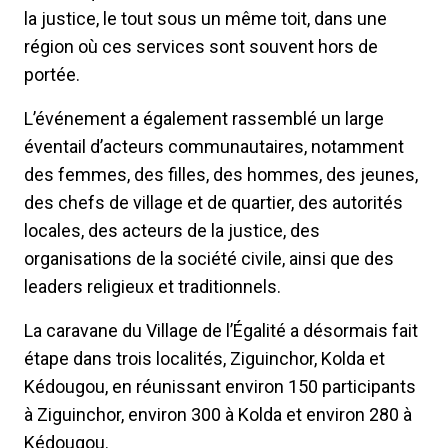
la justice, le tout sous un même toit, dans une
région où ces services sont souvent hors de
portée.
L’événement a également rassemblé un large
éventail d’acteurs communautaires, notamment
des femmes, des filles, des hommes, des jeunes,
des chefs de village et de quartier, des autorités
locales, des acteurs de la justice, des
organisations de la société civile, ainsi que des
leaders religieux et traditionnels.
La caravane du Village de l’Égalité a désormais fait
étape dans trois localités, Ziguinchor, Kolda et
Kédougou, en réunissant environ 150 participants
à Ziguinchor, environ 300 à Kolda et environ 280 à
Kédougou.