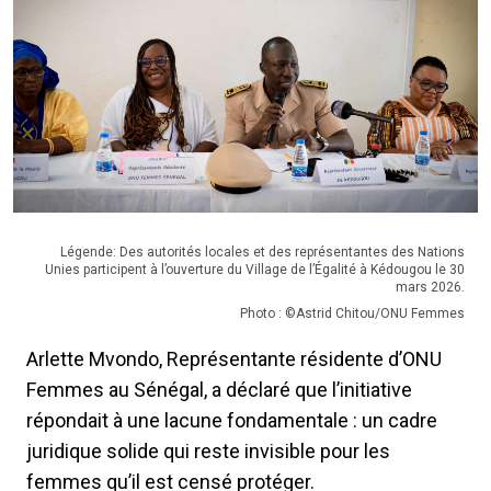
Légende: Des autorités locales et des représentantes des Nations
Unies participent à l’ouverture du Village de l’Égalité à Kédougou le 30
mars 2026.
Photo : ©Astrid Chitou/ONU Femmes
Arlette Mvondo, Représentante résidente d’ONU
Femmes au Sénégal, a déclaré que l’initiative
répondait à une lacune fondamentale : un cadre
juridique solide qui reste invisible pour les
femmes qu’il est censé protéger.