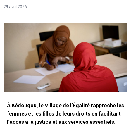
29 avril 2026
À Kédougou, le Village de l’Égalité rapproche les
femmes et les filles de leurs droits en facilitant
l’accès à la justice et aux services essentiels.