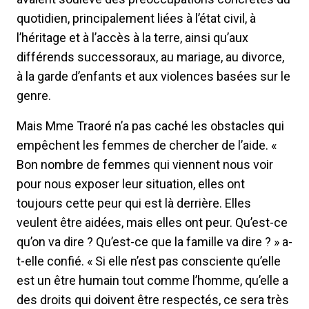
quotidien, principalement liées à l’état civil, à
l’héritage et à l’accès à la terre, ainsi qu’aux
différends successoraux, au mariage, au divorce,
à la garde d’enfants et aux violences basées sur le
genre.
Mais Mme Traoré n’a pas caché les obstacles qui
empêchent les femmes de chercher de l’aide. «
Bon nombre de femmes qui viennent nous voir
pour nous exposer leur situation, elles ont
toujours cette peur qui est là derrière. Elles
veulent être aidées, mais elles ont peur. Qu’est-ce
qu’on va dire ? Qu’est-ce que la famille va dire ? » a-
t-elle confié. « Si elle n’est pas consciente qu’elle
est un être humain tout comme l’homme, qu’elle a
des droits qui doivent être respectés, ce sera très