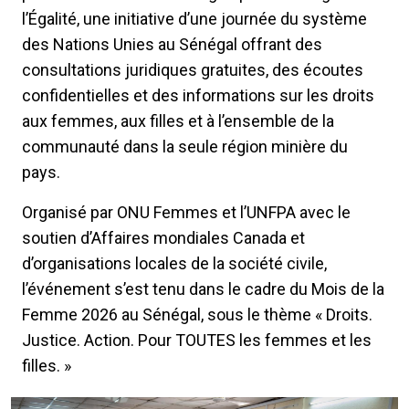
l’Égalité, une initiative d’une journée du système
des Nations Unies au Sénégal offrant des
consultations juridiques gratuites, des écoutes
confidentielles et des informations sur les droits
aux femmes, aux filles et à l’ensemble de la
communauté dans la seule région minière du
pays.
Organisé par ONU Femmes et l’UNFPA avec le
soutien d’Affaires mondiales Canada et
d’organisations locales de la société civile,
l’événement s’est tenu dans le cadre du Mois de la
Femme 2026 au Sénégal, sous le thème « Droits.
Justice. Action. Pour TOUTES les femmes et les
filles. »