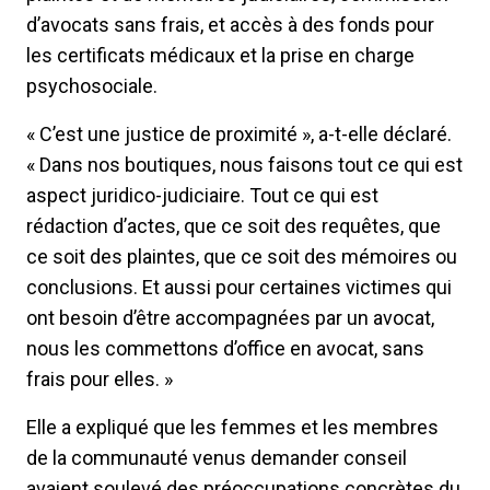
d’avocats sans frais, et accès à des fonds pour
les certificats médicaux et la prise en charge
psychosociale.
« C’est une justice de proximité », a-t-elle déclaré.
« Dans nos boutiques, nous faisons tout ce qui est
aspect juridico-judiciaire. Tout ce qui est
rédaction d’actes, que ce soit des requêtes, que
ce soit des plaintes, que ce soit des mémoires ou
conclusions. Et aussi pour certaines victimes qui
ont besoin d’être accompagnées par un avocat,
nous les commettons d’office en avocat, sans
frais pour elles. »
Elle a expliqué que les femmes et les membres
de la communauté venus demander conseil
avaient soulevé des préoccupations concrètes du