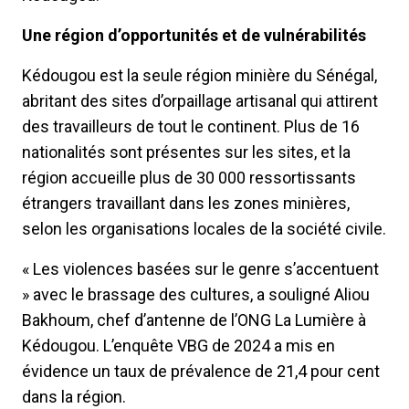
Une région d’opportunités et de vulnérabilités
Kédougou est la seule région minière du Sénégal,
abritant des sites d’orpaillage artisanal qui attirent
des travailleurs de tout le continent. Plus de 16
nationalités sont présentes sur les sites, et la
région accueille plus de 30 000 ressortissants
étrangers travaillant dans les zones minières,
selon les organisations locales de la société civile.
« Les violences basées sur le genre s’accentuent
» avec le brassage des cultures, a souligné Aliou
Bakhoum, chef d’antenne de l’ONG La Lumière à
Kédougou. L’enquête VBG de 2024 a mis en
évidence un taux de prévalence de 21,4 pour cent
dans la région.