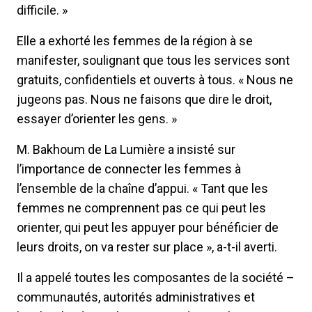
difficile. »
Elle a exhorté les femmes de la région à se
manifester, soulignant que tous les services sont
gratuits, confidentiels et ouverts à tous. « Nous ne
jugeons pas. Nous ne faisons que dire le droit,
essayer d’orienter les gens. »
M. Bakhoum de La Lumière a insisté sur
l’importance de connecter les femmes à
l’ensemble de la chaîne d’appui. « Tant que les
femmes ne comprennent pas ce qui peut les
orienter, qui peut les appuyer pour bénéficier de
leurs droits, on va rester sur place », a-t-il averti.
Il a appelé toutes les composantes de la société –
communautés, autorités administratives et