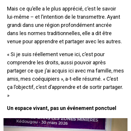
Mais ce qu’elle a le plus apprécié, c’est le savoir
lui-même – et l’intention de le transmettre. Ayant
grandi dans une région profondément ancrée
dans les normes traditionnelles, elle a dit être
venue pour apprendre et partager avec les autres.
« Si je suis réellement venue ici, c’est pour
comprendre les droits, aussi pouvoir après
partager ce que j’ai acquis ici avec ma famille, mes
amis, mes coéquipiers », a-t-elle résumé. « C’est
ça l’objectif, c’est d’apprendre et de sortir partager.
»
Un espace vivant, pas un événement ponctuel