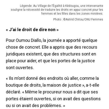
Légende: Au Village de l’Égalité à Kédougou, une intervenante
souligne la nécessité de traduire les droits en appui concret pour les
femmes et les filles dans les zones minières.
Photo : ©Astrid Chitou/ONU Femmes
« J’ai le droit de dire non »
Pour Oumou Diallo, la journée a apporté quelque
chose de concret. Elle a appris que des recours
juridiques existent, que des structures sont en
place pour aider, et que les portes de la justice
sont ouvertes.
« Ils m’ont donné des endroits où aller, comme la
boutique de droits, la maison de justice », a-t-elle
déclaré. « Même le procureur nous a dit que ses
portes étaient ouvertes, si on avait des questions
ou si on avait des problèmes. »