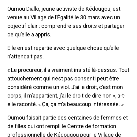
Oumou Diallo, jeune activiste de Kédougou, est
venue au Village de l’Égalité le 30 mars avec un
objectif clair : comprendre ses droits et partager
ce qu’elle a appris.
Elle en est repartie avec quelque chose qu’elle
n’attendait pas.
« Le procureur, il a vraiment insisté là-dessus. Tout
attouchement qui n’est pas consenti peut être
considéré comme un viol. J’ai le droit, c’est mon
corps, il m’appartient, j’ai le droit de dire non », a-t-
elle raconté. « Ça, ça m’a beaucoup intéressée. »
Oumou faisait partie des centaines de femmes et
de filles qui ont rempli le Centre de formation
professionnelle de Kédougou pour le Village de