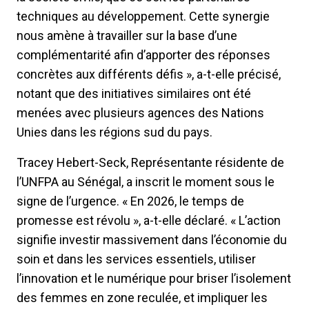
techniques au développement. Cette synergie
nous amène à travailler sur la base d’une
complémentarité afin d’apporter des réponses
concrètes aux différents défis », a-t-elle précisé,
notant que des initiatives similaires ont été
menées avec plusieurs agences des Nations
Unies dans les régions sud du pays.
Tracey Hebert-Seck, Représentante résidente de
l’UNFPA au Sénégal, a inscrit le moment sous le
signe de l’urgence. « En 2026, le temps de
promesse est révolu », a-t-elle déclaré. « L’action
signifie investir massivement dans l’économie du
soin et dans les services essentiels, utiliser
l’innovation et le numérique pour briser l’isolement
des femmes en zone reculée, et impliquer les