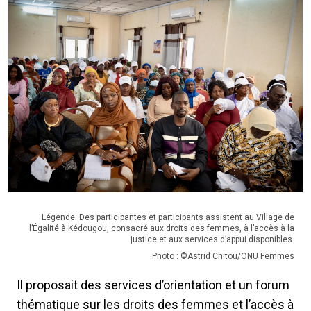
Légende: Des participantes et participants assistent au Village de
l’Égalité à Kédougou, consacré aux droits des femmes, à l’accès à la
justice et aux services d’appui disponibles.
Photo : ©Astrid Chitou/ONU Femmes
Il proposait des services d’orientation et un forum
thématique sur les droits des femmes et l’accès à