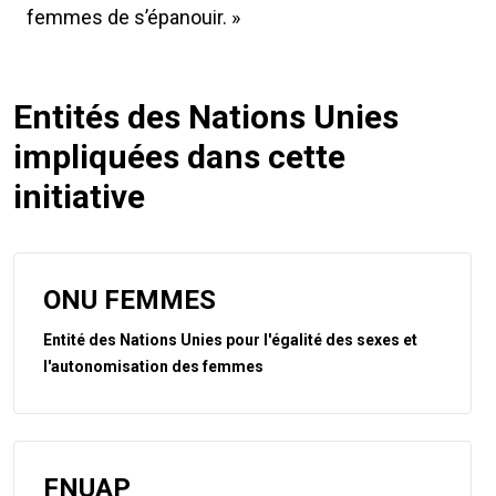
femmes de s’épanouir. »
Entités des Nations Unies
impliquées dans cette
initiative
ONU FEMMES
Entité des Nations Unies pour l'égalité des sexes et
l'autonomisation des femmes
FNUAP