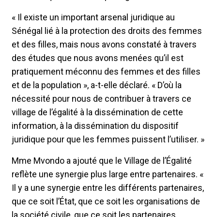
« Il existe un important arsenal juridique au
Sénégal lié à la protection des droits des femmes
et des filles, mais nous avons constaté à travers
des études que nous avons menées qu’il est
pratiquement méconnu des femmes et des filles
et de la population », a-t-elle déclaré. « D’où la
nécessité pour nous de contribuer à travers ce
village de l’égalité à la dissémination de cette
information, à la dissémination du dispositif
juridique pour que les femmes puissent l’utiliser. »
Mme Mvondo a ajouté que le Village de l’Égalité
reflète une synergie plus large entre partenaires. «
Il y a une synergie entre les différents partenaires,
que ce soit l’État, que ce soit les organisations de
la société civile, que ce soit les partenaires