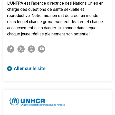
L’UNFPA est l’agence directrice des Nations Unies en
charge des questions de santé sexuelle et
reproductive. Notre mission est de créer un monde
dans lequel chaque grossesse est désirée et chaque
accouchement sans danger. Un monde dans lequel
chaque jeune réalise pleinement son potentiel.
twitter-x
facebook-f
instagram
youtube
Aller sur le site