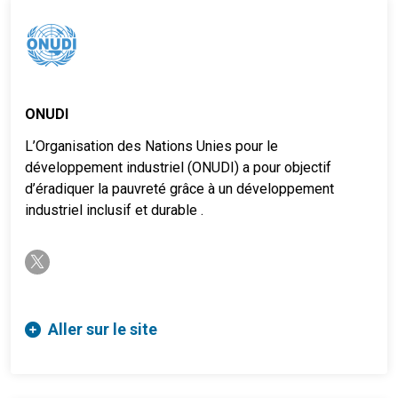
ONUDI
L’Organisation des Nations Unies pour le
développement industriel (ONUDI) a pour objectif
d’éradiquer la pauvreté grâce à un développement
industriel inclusif et durable .
twitter-x
Aller sur le site