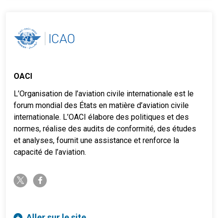
OACI
L’Organisation de l’aviation civile internationale est le
forum mondial des États en matière d’aviation civile
internationale. L’OACI élabore des politiques et des
normes, réalise des audits de conformité, des études
et analyses, fournit une assistance et renforce la
capacité de l’aviation.
twitter-x
facebook-f
Aller sur le site