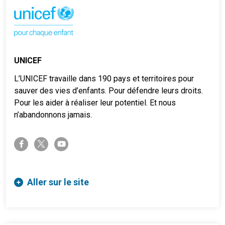
UNICEF
L’UNICEF travaille dans 190 pays et territoires pour
sauver des vies d’enfants. Pour défendre leurs droits.
Pour les aider à réaliser leur potentiel. Et nous
n’abandonnons jamais.
twitter-x
facebook-f
youtube
Aller sur le site