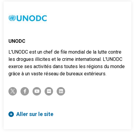
UNODC
L'UNODC est un chef de file mondial de la lutte contre
les drogues illicites et le crime international. L'UNODC
exerce ses activités dans toutes les régions du monde
grâce à un vaste réseau de bureaux extérieurs.
twitter-x
facebook-f
youtube
flickr
linkedin
Aller sur le site