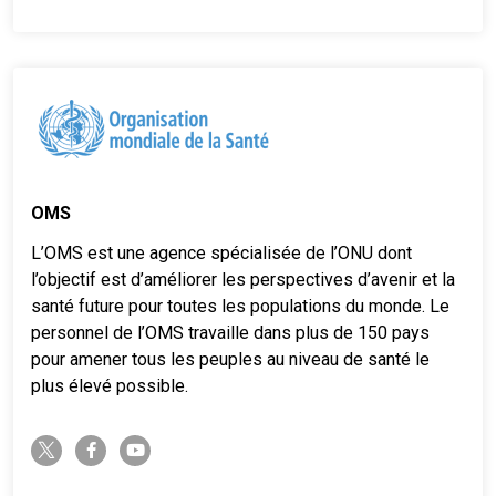
OMS
L’OMS est une agence spécialisée de l’ONU dont
l’objectif est d’améliorer les perspectives d’avenir et la
santé future pour toutes les populations du monde. Le
personnel de l’OMS travaille dans plus de 150 pays
pour amener tous les peuples au niveau de santé le
plus élevé possible.
twitter-x
facebook-f
youtube