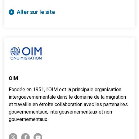
Aller sur le site
OIM
Fondée en 1951, l'OIM est la principale organisation
intergouvernementale dans le domaine de la migration
et travaille en étroite collaboration avec les partenaires
gouvernementaux, intergouvernementaux et non-
gouvernementaux.
twitter-x
facebook-f
youtube