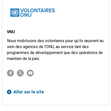
VNU
Nous mobilisons des volontaires pour qu’ils œuvrent au
sein des agences de l’ONU, au service tant des
programmes de développement que des opérations de
maintien de la paix.
twitter-x
facebook-f
youtube
Aller sur le site