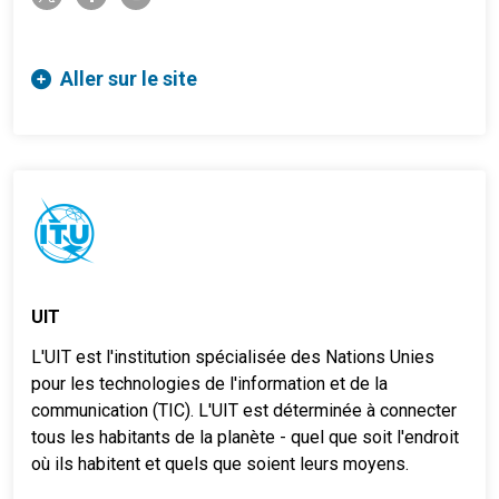
Aller sur le site
UIT
L'UIT est l'institution spécialisée des Nations Unies
pour les technologies de l'information et de la
communication (TIC). L'UIT est déterminée à connecter
tous les habitants de la planète - quel que soit l'endroit
où ils habitent et quels que soient leurs moyens.