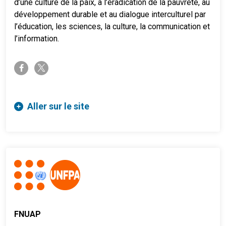
d’une culture de la paix, à l’éradication de la pauvreté, au
développement durable et au dialogue interculturel par
l’éducation, les sciences, la culture, la communication et
l’information.
twitter-x
facebook-f
Aller sur le site
FNUAP