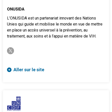
ONUSIDA
L’ONUSIDA est un partenariat innovant des Nations
Unies qui guide et mobilise le monde en vue de mettre
en place un accès universel à la prévention, au
traitement, aux soins et à l’appui en matière de VIH.
twitter-x
Aller sur le site