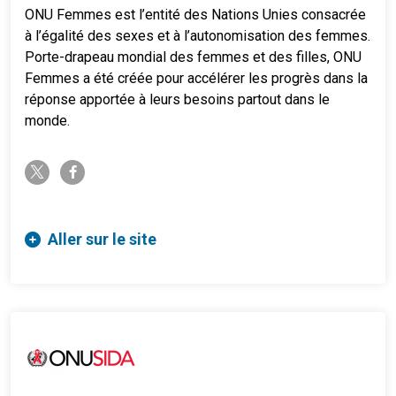
ONU Femmes est l’entité des Nations Unies consacrée
à l’égalité des sexes et à l’autonomisation des femmes.
Porte-drapeau mondial des femmes et des filles, ONU
Femmes a été créée pour accélérer les progrès dans la
réponse apportée à leurs besoins partout dans le
monde.
twitter-x
facebook-f
Aller sur le site