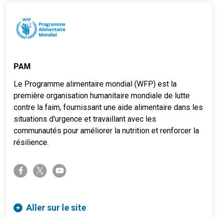
PAM
Le Programme alimentaire mondial (WFP) est la
première organisation humanitaire mondiale de lutte
contre la faim, fournissant une aide alimentaire dans les
situations d'urgence et travaillant avec les
communautés pour améliorer la nutrition et renforcer la
résilience.
twitter-x
facebook-f
youtube
Aller sur le site