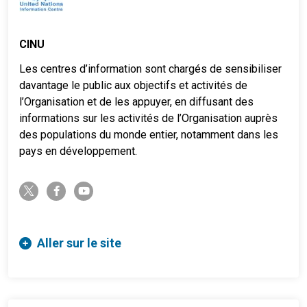
CINU
Les centres d’information sont chargés de sensibiliser
davantage le public aux objectifs et activités de
l’Organisation et de les appuyer, en diffusant des
informations sur les activités de l’Organisation auprès
des populations du monde entier, notamment dans les
pays en développement.
twitter-x
facebook-f
youtube
Aller sur le site