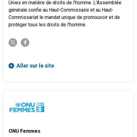
Unies en matière de droits de l’homme. L’Assemblée
générale confie au Haut-Commissaire et au Haut-
Commissariat le mandat unique de promouvoir et de
protéger tous les droits de l’homme.
twitter-x
facebook-f
Aller sur le site
ONU Femmes