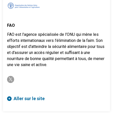
FAO
FAO est l’agence spécialisée de l’ONU qui mène les
efforts internationaux vers l’élimination de la faim. Son
objectif est d'atteindre la sécurité alimentaire pour tous
et d'assurer un accès régulier et suffisant à une
nourriture de bonne qualité permettant à tous, de mener
une vie saine et active.
twitter-x
Aller sur le site