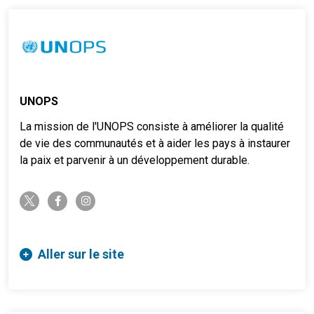
UNOPS
La mission de l'UNOPS consiste à améliorer la qualité
de vie des communautés et à aider les pays à instaurer
la paix et parvenir à un développement durable.
twitter-x
facebook-f
instagram
Aller sur le site