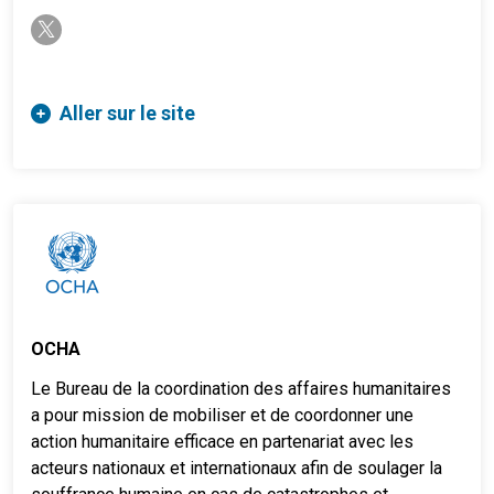
twitter-x
Aller sur le site
OCHA
Le Bureau de la coordination des affaires humanitaires
a pour mission de mobiliser et de coordonner une
action humanitaire efficace en partenariat avec les
acteurs nationaux et internationaux afin de soulager la