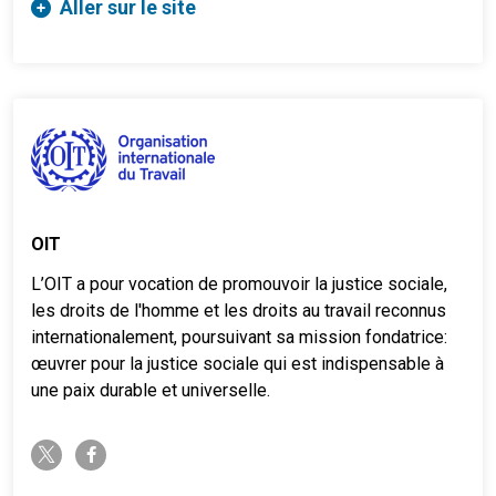
Aller sur le site
OIT
L’OIT a pour vocation de promouvoir la justice sociale,
les droits de l'homme et les droits au travail reconnus
internationalement, poursuivant sa mission fondatrice:
œuvrer pour la justice sociale qui est indispensable à
une paix durable et universelle.
twitter-x
facebook-f