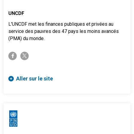
UNCDF
L'UNCDF met les finances publiques et privées au
service des pauvres des 47 pays les moins avancés
(PMA) du monde.
twitter-x
facebook-f
Aller sur le site