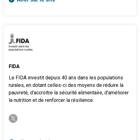
FIDA
Le FIDA investit depuis 40 ans dans les populations
rurales, en dotant celles-ci des moyens de réduire la
pauvreté, d’accroître la sécurité alimentaire, d’améliorer
la nutrition et de renforcer la résilience.
twitter-x