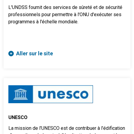
L'UNDSS fournit des services de sûreté et de sécurité
professionnels pour permettre à l'ONU d'exécuter ses
programmes à l'échelle mondiale.
Aller sur le site
UNESCO
La mission de l’UNESCO est de contribuer à l’édification