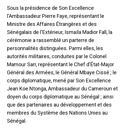
Sous la présidence de Son Excellence
l'Ambassadeur Pierre Faye, représentant le
Ministre des Affaires Étrangères et des
Sénégalais de l'Extérieur, Ismaïla Madior Fall, la
cérémonie a rassemblé un parterre de
personnalités distinguées. Parmi elles, les
autorités militaires, conduites par le Colonel
Mamour Sarr, représentant le Chef d'État-Major
Général des Armées, le Général Mbaye Cissé ; le
corps diplomatique, mené par Son Excellence
Jean Koe Ntonga, Ambassadeur du Cameroun et
doyen du corps diplomatique au Sénégal ; ainsi
que des partenaires au développement et des
membres du Système des Nations Unies au
Sénégal.