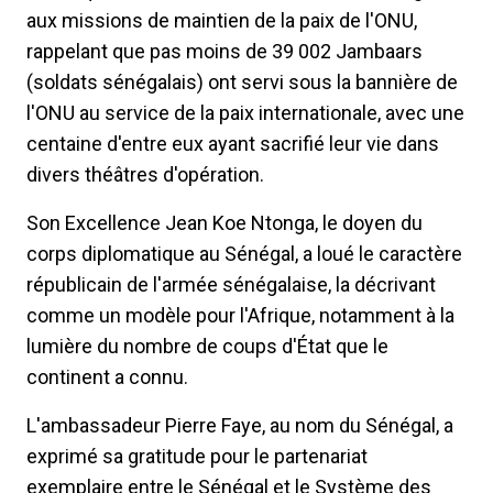
aux missions de maintien de la paix de l'ONU,
rappelant que pas moins de 39 002 Jambaars
(soldats sénégalais) ont servi sous la bannière de
l'ONU au service de la paix internationale, avec une
centaine d'entre eux ayant sacrifié leur vie dans
divers théâtres d'opération.
Son Excellence Jean Koe Ntonga, le doyen du
corps diplomatique au Sénégal, a loué le caractère
républicain de l'armée sénégalaise, la décrivant
comme un modèle pour l'Afrique, notamment à la
lumière du nombre de coups d'État que le
continent a connu.
L'ambassadeur Pierre Faye, au nom du Sénégal, a
exprimé sa gratitude pour le partenariat
exemplaire entre le Sénégal et le Système des