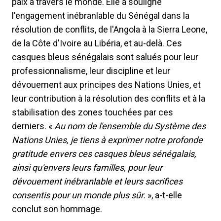
paix à travers le monde. Elle a souligné
l'engagement inébranlable du Sénégal dans la
résolution de conflits, de l'Angola à la Sierra Leone,
de la Côte d'Ivoire au Libéria, et au-delà. Ces
casques bleus sénégalais sont salués pour leur
professionnalisme, leur discipline et leur
dévouement aux principes des Nations Unies, et
leur contribution à la résolution des conflits et à la
stabilisation des zones touchées par ces
derniers. «
Au nom de l'ensemble du Système des
Nations Unies, je tiens à exprimer notre profonde
gratitude envers ces casques bleus sénégalais,
ainsi qu'envers leurs familles, pour leur
dévouement inébranlable et leurs sacrifices
consentis pour un monde plus sûr.
», a-t-elle
conclut son hommage.