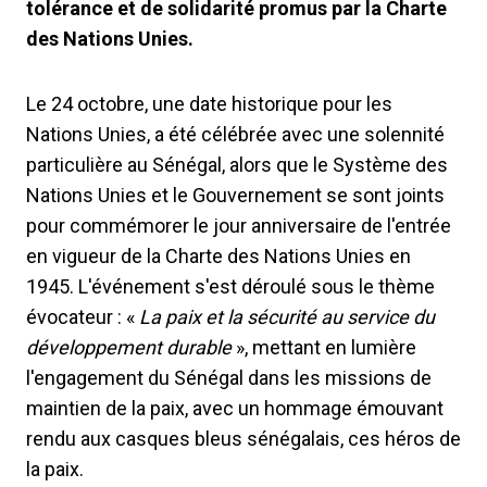
tolérance et de solidarité promus par la Charte
des Nations Unies.
Le 24 octobre, une date historique pour les
Nations Unies, a été célébrée avec une solennité
particulière au Sénégal, alors que le Système des
Nations Unies et le Gouvernement se sont joints
pour commémorer le jour anniversaire de l'entrée
en vigueur de la Charte des Nations Unies en
1945. L'événement s'est déroulé sous le thème
évocateur : «
La paix et la sécurité au service du
développement durable
», mettant en lumière
l'engagement du Sénégal dans les missions de
maintien de la paix, avec un hommage émouvant
rendu aux casques bleus sénégalais, ces héros de
la paix.