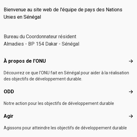
Bienvenue au site web de l'équipe de pays des Nations
Unies en Sénégal
Bureau du Coordonnateur résident
Almadies - BP 154 Dakar - Sénégal
Footer menu
À propos de l'ONU
À p
Découvrez ce que l'ONU fait en Sénégal pour aider à la réalisation
des objectifs de développement durable.
ODD
OD
Notre action pour les objectifs de développement durable
Agir
Agir
Agissons pour atteindre les objectifs de développement durable