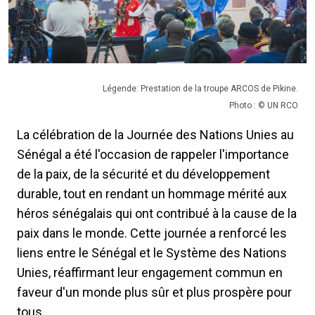
Légende: Prestation de la troupe ARCOS de Pikine.
Photo : © UN RCO
La célébration de la Journée des Nations Unies au
Sénégal a été l'occasion de rappeler l'importance
de la paix, de la sécurité et du développement
durable, tout en rendant un hommage mérité aux
héros sénégalais qui ont contribué à la cause de la
paix dans le monde. Cette journée a renforcé les
liens entre le Sénégal et le Système des Nations
Unies, réaffirmant leur engagement commun en
faveur d'un monde plus sûr et plus prospère pour
tous.