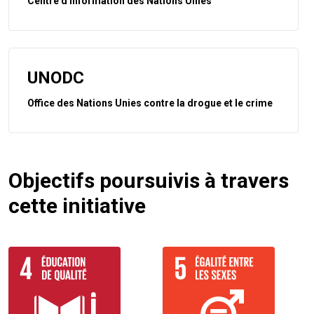
Centre d'information des Nations Unies
UNODC
Office des Nations Unies contre la drogue et le crime
Objectifs poursuivis à travers
cette initiative