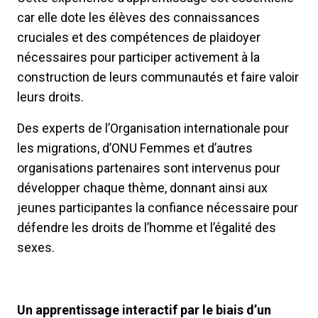
car elle dote les élèves des connaissances
cruciales et des compétences de plaidoyer
nécessaires pour participer activement à la
construction de leurs communautés et faire valoir
leurs droits.
Des experts de l’Organisation internationale pour
les migrations, d’ONU Femmes et d’autres
organisations partenaires sont intervenus pour
développer chaque thème, donnant ainsi aux
jeunes participantes la confiance nécessaire pour
défendre les droits de l’homme et l’égalité des
sexes.
Un apprentissage interactif par le biais d’un