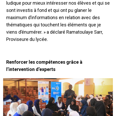
ludique pour mieux intéresser nos élèves et qui se
sont investis à fond et qui ont pu glaner le
maximum d’informations en relation avec des
thématiques qui touchent les éléments que je
viens d’énumérer. » a déclaré Ramatoulaye Sarr,
Proviseure du lycée.
Renforcer les compétences grâce à
l’intervention d’experts