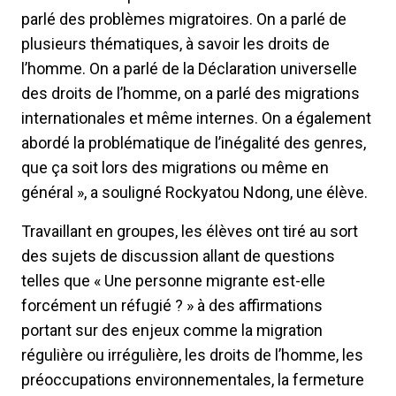
parlé des problèmes migratoires. On a parlé de
plusieurs thématiques, à savoir les droits de
l’homme. On a parlé de la Déclaration universelle
des droits de l’homme, on a parlé des migrations
internationales et même internes. On a également
abordé la problématique de l’inégalité des genres,
que ça soit lors des migrations ou même en
général », a souligné Rockyatou Ndong, une élève.
Travaillant en groupes, les élèves ont tiré au sort
des sujets de discussion allant de questions
telles que « Une personne migrante est-elle
forcément un réfugié ? » à des affirmations
portant sur des enjeux comme la migration
régulière ou irrégulière, les droits de l’homme, les
préoccupations environnementales, la fermeture