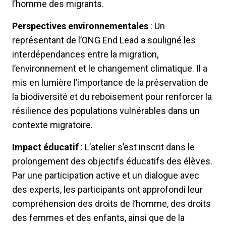
l’homme des migrants.
Perspectives environnementales
: Un
représentant de l’ONG End Lead a souligné les
interdépendances entre la migration,
l’environnement et le changement climatique. Il a
mis en lumière l’importance de la préservation de
la biodiversité et du reboisement pour renforcer la
résilience des populations vulnérables dans un
contexte migratoire.
Impact éducatif
: L’atelier s’est inscrit dans le
prolongement des objectifs éducatifs des élèves.
Par une participation active et un dialogue avec
des experts, les participants ont approfondi leur
compréhension des droits de l’homme, des droits
des femmes et des enfants, ainsi que de la