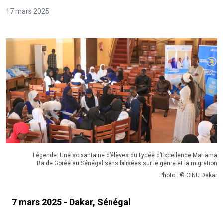
17 mars 2025
Légende: Une soixantaine d’élèves du Lycée d’Excellence Mariama
Ba de Gorée au Sénégal sensibilisées sur le genre et la migration
Photo : © CINU Dakar
7 mars 2025 - Dakar, Sénégal