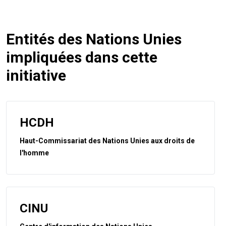
Entités des Nations Unies
impliquées dans cette
initiative
HCDH
Haut-Commissariat des Nations Unies aux droits de
l'homme
CINU