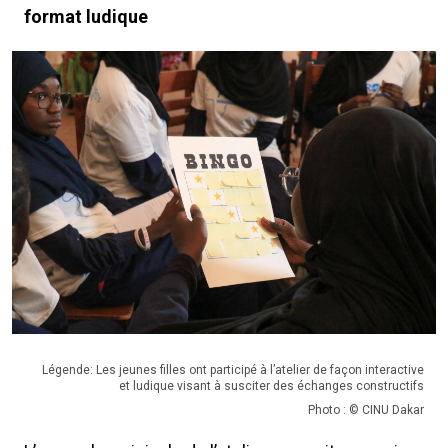
format ludique
Légende: Les jeunes filles ont participé à l’atelier de façon interactive
et ludique visant à susciter des échanges constructifs
Photo : © CINU Dakar