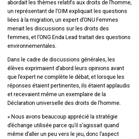
abordait les thèmes relatifs aux droits de l’homme,
un représentant de l’OIM expliquait les questions
liées à la migration, un expert d’ONU Femmes
menait les discussions sur les droits des
femmes, et l’ONG Enda Lead traitait des questions
environnementales.
Dans le cadre de discussions générales, les
élèves exprimaient d’abord leurs opinions avant
que l’expert ne complète le débat, et lorsque les
réponses étaient pertinentes, ils étaient applaudis
et recevaient même un exemplaire de la
Déclaration universelle des droits de l’homme.
« Nous avons beaucoup apprécié la stratégie
d’échange utilisée parce qu’il s’agissait quand
même d’aller un peu vers le jeu, donc l’aspect