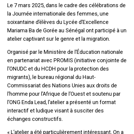
Le 7 mars 2025, dans le cadre des célébrations de
la Journée internationale des femmes, une
soixantaine d’élèves du Lycée d’Excellence
Mariama Ba de Gorée au Sénégal ont participé à un
atelier captivant sur le genre et la migration.
Organisé par le Ministère de l’Éducation nationale
en partenariat avec PROMIS (initiative conjointe de
l’ONUDC et du HCDH pour la protection des
migrants), le bureau régional du Haut-
Commissariat des Nations Unies aux droits de
l’homme pour l’Afrique de l’Ouest et soutenu par
l’ONG Enda Lead, l’atelier a présenté un format
interactif et ludique visant à susciter des
échanges constructifs.
« L’atelier a été particulièrement intéressant. On a