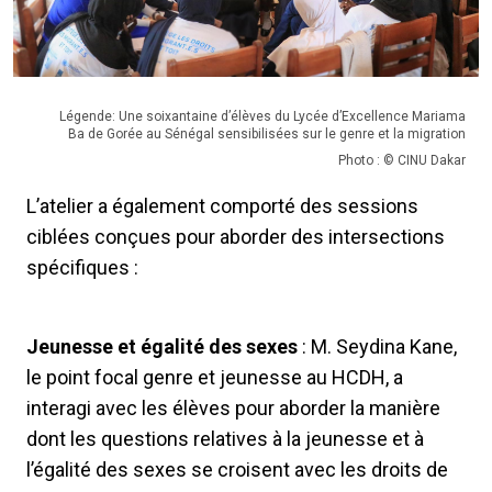
Légende: Une soixantaine d’élèves du Lycée d’Excellence Mariama
Ba de Gorée au Sénégal sensibilisées sur le genre et la migration
Photo : © CINU Dakar
L’atelier a également comporté des sessions
ciblées conçues pour aborder des intersections
spécifiques :
Jeunesse et égalité des sexes
: M. Seydina Kane,
le point focal genre et jeunesse au HCDH, a
interagi avec les élèves pour aborder la manière
dont les questions relatives à la jeunesse et à
l’égalité des sexes se croisent avec les droits de