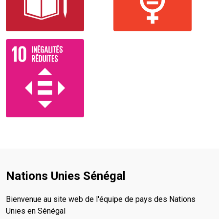
Nations Unies Sénégal
Bienvenue au site web de l'équipe de pays des Nations
Unies en Sénégal