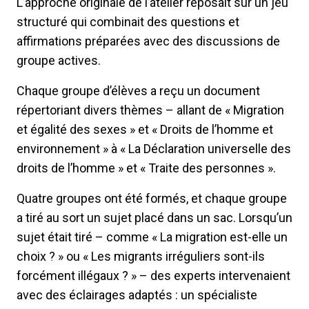
L’approche originale de l’atelier reposait sur un jeu
structuré qui combinait des questions et
affirmations préparées avec des discussions de
groupe actives.
Chaque groupe d’élèves a reçu un document
répertoriant divers thèmes – allant de « Migration
et égalité des sexes » et « Droits de l’homme et
environnement » à « La Déclaration universelle des
droits de l’homme » et « Traite des personnes ».
Quatre groupes ont été formés, et chaque groupe
a tiré au sort un sujet placé dans un sac. Lorsqu’un
sujet était tiré – comme « La migration est-elle un
choix ? » ou « Les migrants irréguliers sont-ils
forcément illégaux ? » – des experts intervenaient
avec des éclairages adaptés : un spécialiste