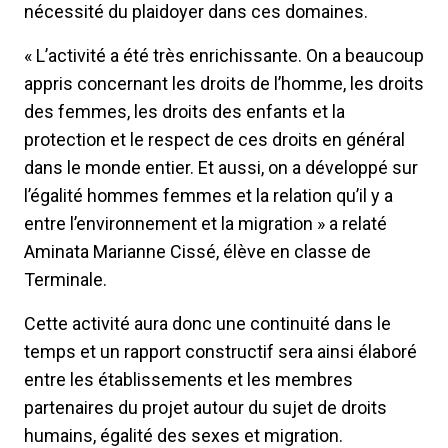
nécessité du plaidoyer dans ces domaines.
« L’activité a été très enrichissante. On a beaucoup
appris concernant les droits de l’homme, les droits
des femmes, les droits des enfants et la
protection et le respect de ces droits en général
dans le monde entier. Et aussi, on a développé sur
l’égalité hommes femmes et la relation qu’il y a
entre l’environnement et la migration » a relaté
Aminata Marianne Cissé, élève en classe de
Terminale.
Cette activité aura donc une continuité dans le
temps et un rapport constructif sera ainsi élaboré
entre les établissements et les membres
partenaires du projet autour du sujet de droits
humains, égalité des sexes et migration.