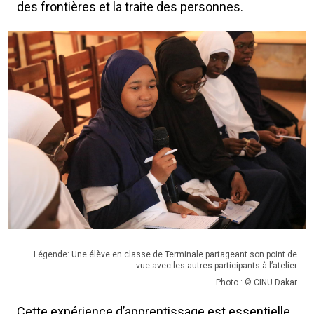
des frontières et la traite des personnes.
Légende: Une élève en classe de Terminale partageant son point de
vue avec les autres participants à l’atelier
Photo : © CINU Dakar
Cette expérience d’apprentissage est essentielle